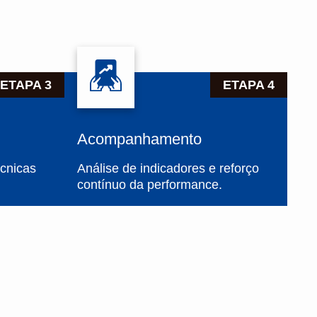
ETAPA 3
ETAPA 4
Acompanhamento
écnicas
Análise de indicadores e reforço
contínuo da performance.