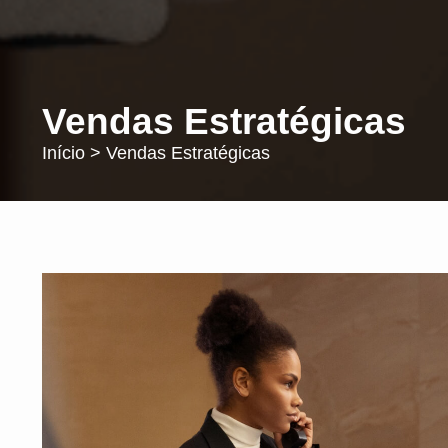
Vendas Estratégicas
Início
>
Vendas Estratégicas