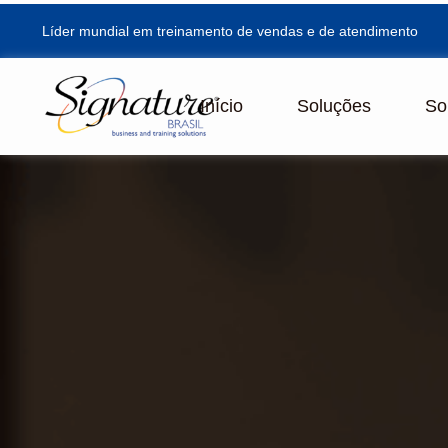
Líder mundial em treinamento de vendas e de atendimento
Início
Soluções
So