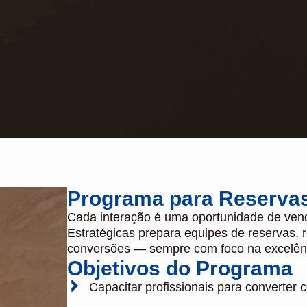
Programa para Reservas
Cada interação é uma oportunidade de ve
Estratégicas prepara equipes de reservas, 
conversões — sempre com foco na excelênc
Objetivos do Programa
Capacitar profissionais para converter 