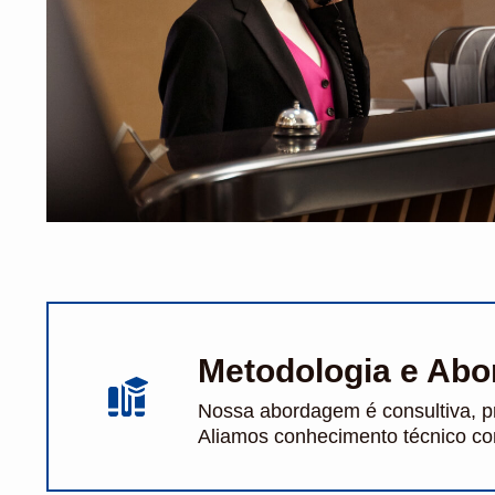
Metodologia e Ab
Nossa abordagem é consultiva, pr
Aliamos conhecimento técnico com