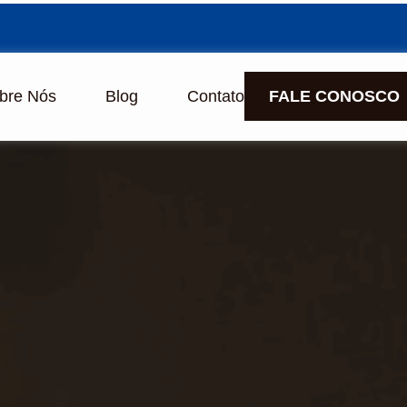
bre Nós
Blog
Contato
FALE CONOSCO