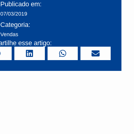
Publicado em:
07/03/2019
Categoria:
Vendas
tilhe esse artigo: