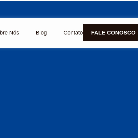
bre Nós
Blog
Contato
FALE CONOSCO