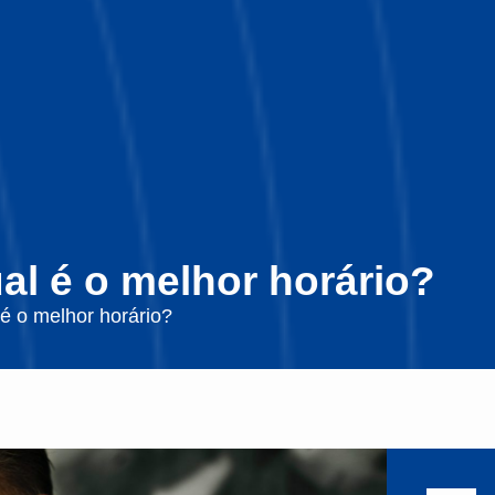
al é o melhor horário?
é o melhor horário?