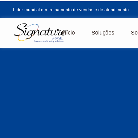
Líder mundial em treinamento de vendas e de atendimento
Início
Soluções
So