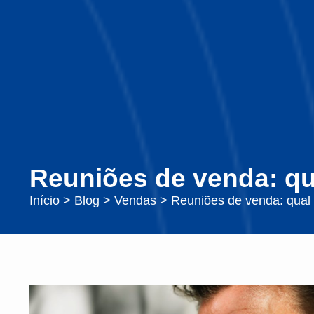
Reuniões de venda: qu
Início
>
Blog
>
Vendas
>
Reuniões de venda: qual 