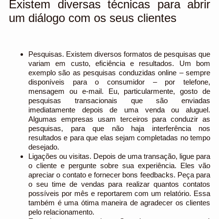
Existem diversas técnicas para abrir
um diálogo com os seus clientes
Pesquisas
. Existem diversos formatos de pesquisas que
variam em custo, eficiência e resultados. Um bom
exemplo são as pesquisas conduzidas online – sempre
disponíveis para o consumidor – por telefone,
mensagem ou e-mail. Eu, particularmente, gosto de
pesquisas transacionais que são enviadas
imediatamente depois de uma venda ou aluguel.
Algumas empresas usam terceiros para conduzir as
pesquisas, para que não haja interferência nos
resultados e para que elas sejam completadas no tempo
desejado.
Ligações ou visitas.
Depois de uma transação, ligue para
o cliente e pergunte sobre sua experiência. Eles vão
apreciar o contato e fornecer bons feedbacks. Peça para
o seu time de vendas para realizar quantos contatos
possíveis por mês e reportarem com um relatório. Essa
também é uma ótima maneira de agradecer os clientes
pelo relacionamento.