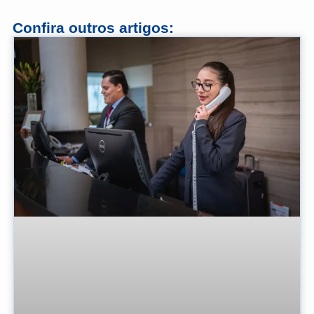
Confira outros artigos: