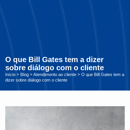
O que Bill Gates tem a dizer
sobre diálogo com o cliente
Início
>
Blog
>
Atendimento ao cliente
>
O que Bill Gates tem a
dizer sobre diálogo com o cliente