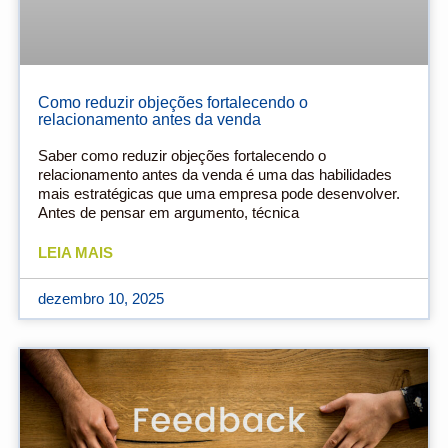
Como reduzir objeções fortalecendo o
relacionamento antes da venda
Saber como reduzir objeções fortalecendo o
relacionamento antes da venda é uma das habilidades
mais estratégicas que uma empresa pode desenvolver.
Antes de pensar em argumento, técnica
LEIA MAIS
dezembro 10, 2025