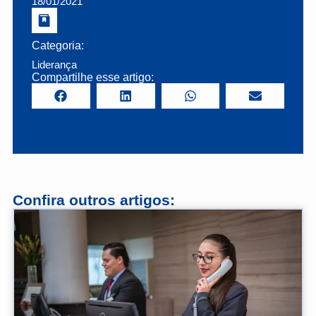
18/01/2021
Categoria:
Liderança
Compartilhe esse artigo:
Confira outros artigos: