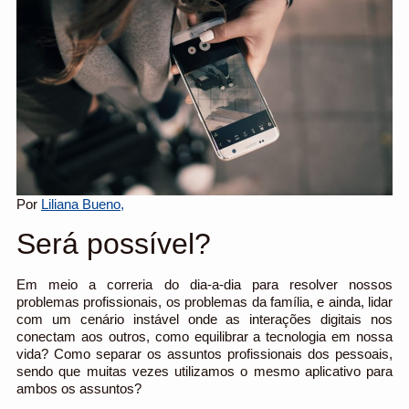
Por
Liliana Bueno,
Será possível?
Em meio a correria do dia-a-dia para resolver nossos
problemas profissionais, os problemas da família, e ainda, lidar
com um cenário instável onde as interações digitais nos
conectam aos outros, como equilibrar a tecnologia em nossa
vida? Como separar os assuntos profissionais dos pessoais,
sendo que muitas vezes utilizamos o mesmo aplicativo para
ambos os assuntos?