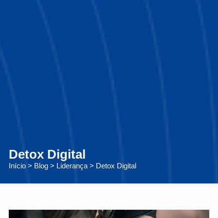
Detox Digital
Início
>
Blog
>
Liderança
>
Detox Digital