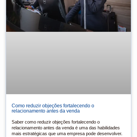
Como reduzir objeções fortalecendo o
relacionamento antes da venda
Saber como reduzir objeções fortalecendo o
relacionamento antes da venda é uma das habilidades
mais estratégicas que uma empresa pode desenvolver.