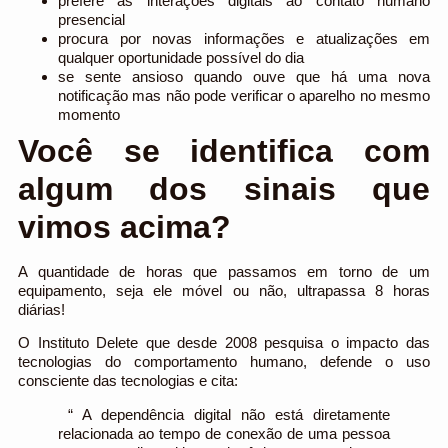
prefere as interações digitais ao contato humano
presencial
procura por novas informações e atualizações em
qualquer oportunidade possível do dia
se sente ansioso quando ouve que há uma nova
notificação mas não pode verificar o aparelho no mesmo
momento
Você se identifica com
algum dos sinais que
vimos acima?
A quantidade de horas que passamos em torno de um
equipamento, seja ele móvel ou não, ultrapassa 8 horas
diárias!
O Instituto Delete que desde 2008 pesquisa o impacto das
tecnologias do comportamento humano, defende o uso
consciente das tecnologias e cita:
“ A dependência digital não está diretamente
relacionada ao tempo de conexão de uma pessoa