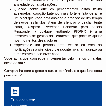
ansiedade por atualizações.
Quando sentir que os pensamentos estão muito
acelerados, coração batendo mais forte e falta de ar, é
um sinal que você está ansioso e precisar de um tempo
de novos estímulos. Além de silenciar o celular, tente
Parar, Respirar, Perceber, Ponderar para depois
Responder a qualquer estímulo. PRPPR é uma
ferramenta de gestão das emoções que pode te ajudar
nos momentos desafiadores.
Experiencie um período sem celular ou com as
notificações no silencioso para contemplar a natureza ou
simplesmente não fazer nada.
Você acha que consegue implementar pelo menos uma das
dicas acima?
Compartilha com a gente a sua experiência e o que funcionou
para você?
Publicado em: