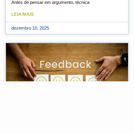
Antes de pensar em argumento, técnica
LEIA MAIS
dezembro 10, 2025