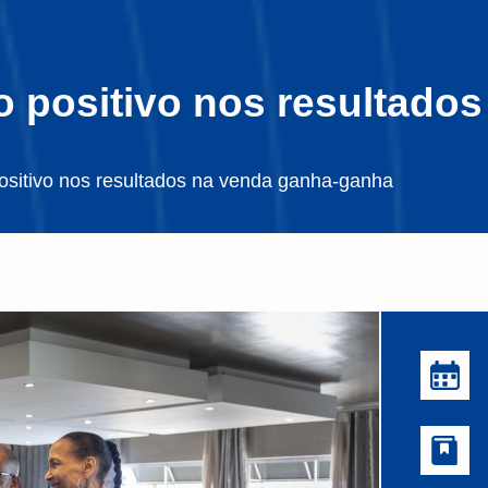
o positivo nos resultado
positivo nos resultados na venda ganha-ganha