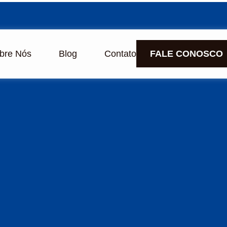
bre Nós
Blog
Contato
FALE CONOSCO