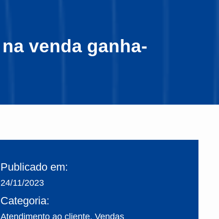
s na venda ganha-
Publicado em:
24/11/2023
Categoria:
Atendimento ao cliente
,
Vendas