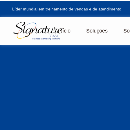
Líder mundial em treinamento de vendas e de atendimento
Início
Soluções
So