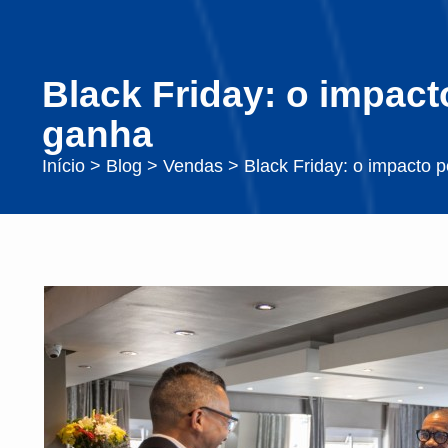
Black Friday: o impact
ganha
Início
>
Blog
>
Vendas
>
Black Friday: o impacto 